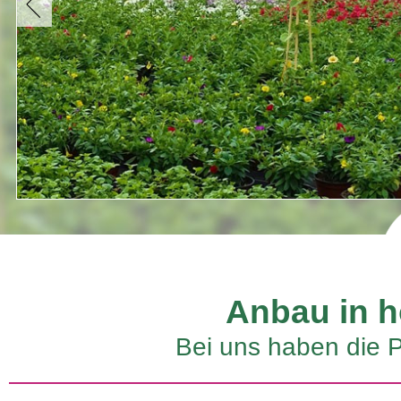
Anbau in h
Bei uns haben die 