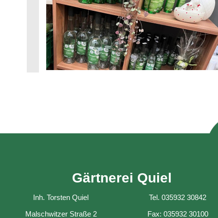
Gärtnerei Quiel
Inh. Torsten Quiel
Tel. 035932 30842
Malschwitzer Straße 2
Fax: 035932 30100