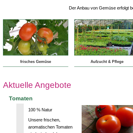
Der Anbau von Gemüse erfolgt bei
frisches Gemüse
Aufzucht & Pflege
Aktuelle Angebote
Tomaten
100 % Natur
Unsere frischen,
aromatischen Tomaten