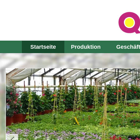
Startseite
Produktion
Geschäf